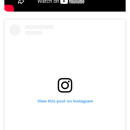
View this post on Instagram